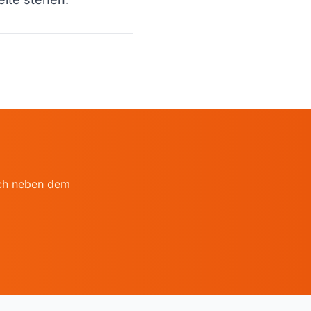
auch neben dem