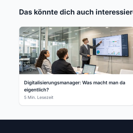
Das könnte dich auch interessie
Digitalisierungsmanager: Was macht man da
eigentlich?
5 Min. Lesezeit