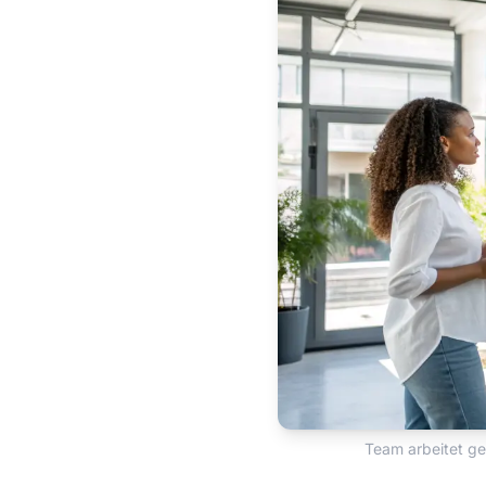
Team arbeitet g