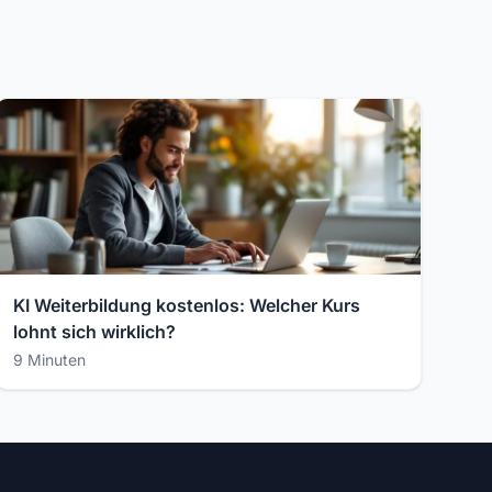
KI Weiterbildung kostenlos: Welcher Kurs
lohnt sich wirklich?
9 Minuten