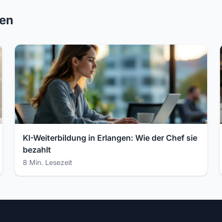
ren
KI-Weiterbildung in Erlangen: Wie der Chef sie
bezahlt
8 Min. Lesezeit