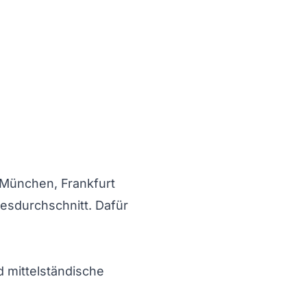
 München, Frankfurt
esdurchschnitt. Dafür
 mittelständische