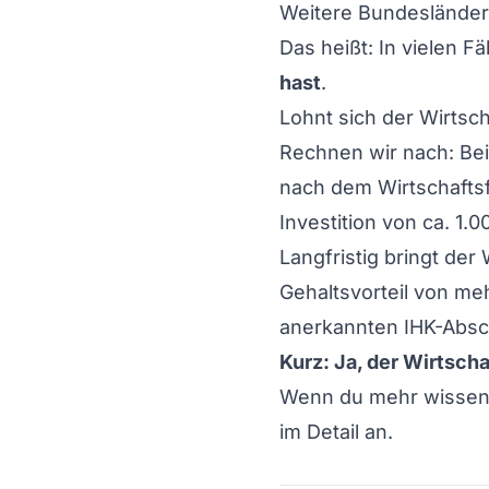
Weitere Bundesländer: 
Das heißt: In vielen 
hast
.
Lohnt sich der Wirtsch
Rechnen wir nach: Bei
nach dem Wirtschaftsf
Investition von ca. 1.
Langfristig bringt de
Gehaltsvorteil von me
anerkannten IHK-Absc
Kurz: Ja, der Wirtscha
Wenn du mehr wissen 
im Detail an.