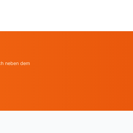
auch neben dem