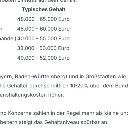
Typisches Gehalt
48.000 - 65.000 Euro
n
45.000 - 60.000 Euro
handel)
40.000 - 55.000 Euro
38.000 - 50.000 Euro
40.000 - 52.000 Euro
ayern, Baden-Württemberg) und in Großstädten wie
ie Gehälter durchschnittlich 10-20% über dem Bund
benshaltungskosten höher.
 Konzerne zahlen in der Regel mehr als kleine und
beitern steigt das Gehaltsniveau spürbar an.