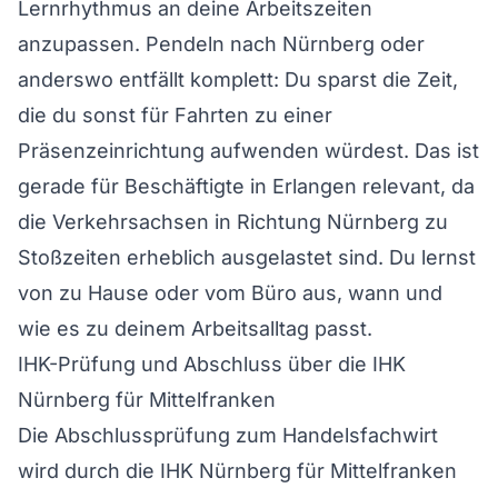
Lernrhythmus an deine Arbeitszeiten
anzupassen. Pendeln nach Nürnberg oder
anderswo entfällt komplett: Du sparst die Zeit,
die du sonst für Fahrten zu einer
Präsenzeinrichtung aufwenden würdest. Das ist
gerade für Beschäftigte in Erlangen relevant, da
die Verkehrsachsen in Richtung Nürnberg zu
Stoßzeiten erheblich ausgelastet sind. Du lernst
von zu Hause oder vom Büro aus, wann und
wie es zu deinem Arbeitsalltag passt.
IHK-Prüfung und Abschluss über die IHK
Nürnberg für Mittelfranken
Die Abschlussprüfung zum Handelsfachwirt
wird durch die IHK Nürnberg für Mittelfranken