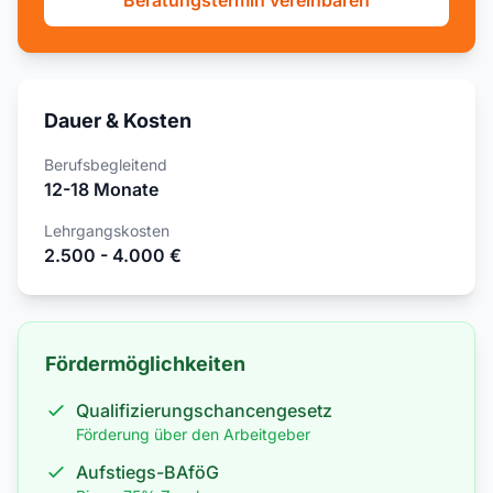
Beratungstermin vereinbaren
Dauer & Kosten
Berufsbegleitend
12-18 Monate
Lehrgangskosten
2.500 - 4.000 €
Fördermöglichkeiten
Qualifizierungschancengesetz
Förderung über den Arbeitgeber
Aufstiegs-BAföG