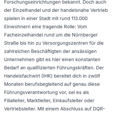
Forschungseinrichtungen bekannt. Doch auch
der Einzelhandel und der handelsnahe Vertrieb
spielen in einer Stadt mit rund 113.000
Einwohnern eine tragende Rolle: Vom
Facheinzelhandel rund um die Nürnberger
Straße bis hin zu Versorgungszentren für die
zahlreichen Beschäftigten der ansässigen
Unternehmen gibt es hier einen konstanten
Bedarf an qualifizierten Führungskräften. Der
Handelsfachwirt (IHK) bereitet dich in zwölf
Monaten berufsbegleitend auf genau diese
Führungsverantwortung vor, sei es als
Filialleiter, Marktleiter, Einkaufsleiter oder
Vertriebsleiter. Mit einem Abschluss auf DQR-