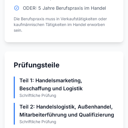
ODER: 5 Jahre Berufspraxis im Handel
Die Berufspraxis muss in Verkaufstätigkeiten oder
kaufmännischen Tätigkeiten im Handel erworben
sein.
Prüfungsteile
Teil 1: Handelsmarketing,
Beschaffung und Logistik
Schriftliche Prüfung
Teil 2: Handelslogistik, Außenhandel,
Mitarbeiterführung und Qualifizierung
Schriftliche Prüfung