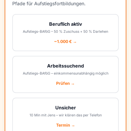
Pfade für Aufstiegsfortbildungen.
Beruflich aktiv
Aufstiegs-BAföG – 50 % Zuschuss + 50 % Darlehen
~1.000 € →
Arbeitssuchend
Aufstiegs-BAföG – einkommensunabhängig möglich
Prüfen →
Unsicher
10 Min mit Jens – wir klären das per Telefon
Termin →