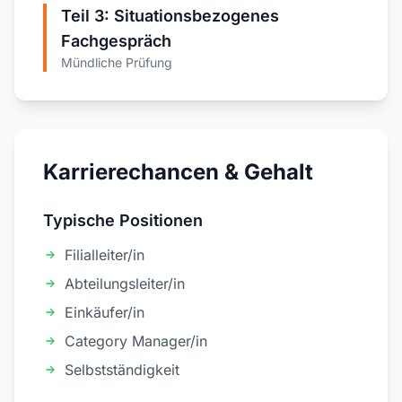
Teil 3: Situationsbezogenes
Fachgespräch
Mündliche Prüfung
Karrierechancen & Gehalt
Typische Positionen
Filialleiter/in
Abteilungsleiter/in
Einkäufer/in
Category Manager/in
Selbstständigkeit