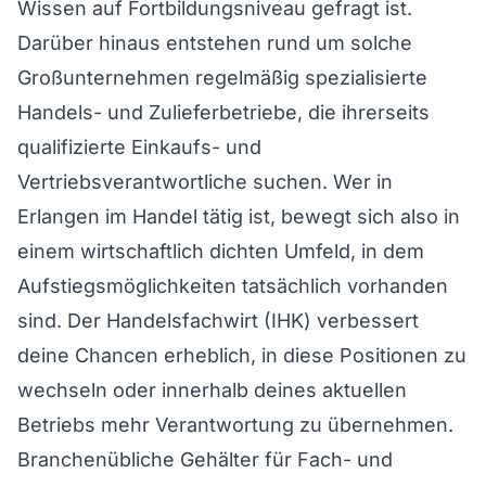
Wissen auf Fortbildungsniveau gefragt ist.
Darüber hinaus entstehen rund um solche
Großunternehmen regelmäßig spezialisierte
Handels- und Zulieferbetriebe, die ihrerseits
qualifizierte Einkaufs- und
Vertriebsverantwortliche suchen. Wer in
Erlangen im Handel tätig ist, bewegt sich also in
einem wirtschaftlich dichten Umfeld, in dem
Aufstiegsmöglichkeiten tatsächlich vorhanden
sind. Der Handelsfachwirt (IHK) verbessert
deine Chancen erheblich, in diese Positionen zu
wechseln oder innerhalb deines aktuellen
Betriebs mehr Verantwortung zu übernehmen.
Branchenübliche Gehälter für Fach- und