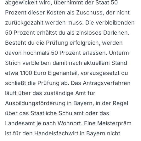
abgewickelt wird, übernimmt der Staat 50
Prozent dieser Kosten als Zuschuss, der nicht
zurückgezahlt werden muss. Die verbleibenden
50 Prozent erhältst du als zinsloses Darlehen.
Besteht du die Prüfung erfolgreich, werden
davon nochmals 50 Prozent erlassen. Unterm
Strich verbleiben damit nach aktuellem Stand
etwa 1.100 Euro Eigenanteil, vorausgesetzt du
schließt die Prüfung ab. Das Antragsverfahren
läuft über das zuständige Amt für
Ausbildungsförderung in Bayern, in der Regel
über das Staatliche Schulamt oder das
Landesamt je nach Wohnort. Eine Meisterpräm
ist für den Handelsfachwirt in Bayern nicht