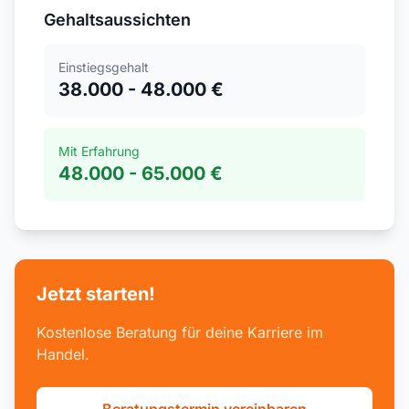
Gehaltsaussichten
Einstiegsgehalt
38.000 - 48.000 €
Mit Erfahrung
48.000 - 65.000 €
Jetzt starten!
Kostenlose Beratung für deine Karriere im
Handel.