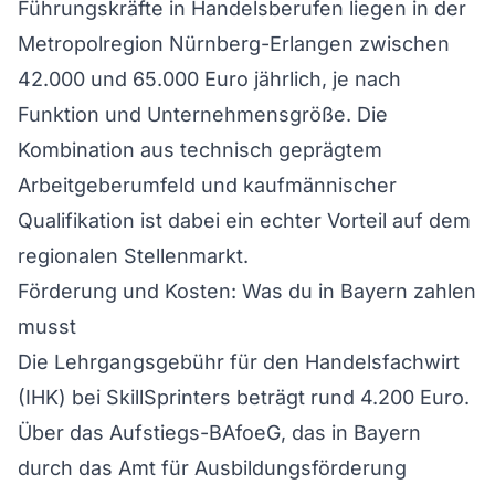
Führungskräfte in Handelsberufen liegen in der
Metropolregion Nürnberg-Erlangen zwischen
42.000 und 65.000 Euro jährlich, je nach
Funktion und Unternehmensgröße. Die
Kombination aus technisch geprägtem
Arbeitgeberumfeld und kaufmännischer
Qualifikation ist dabei ein echter Vorteil auf dem
regionalen Stellenmarkt.
Förderung und Kosten: Was du in Bayern zahlen
musst
Die Lehrgangsgebühr für den Handelsfachwirt
(IHK) bei SkillSprinters beträgt rund 4.200 Euro.
Über das Aufstiegs-BAfoeG, das in Bayern
durch das Amt für Ausbildungsförderung