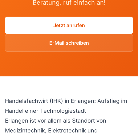
Beratung, ruf einfach an!
Jetzt anrufen
E-Mail schreiben
Handelsfachwirt (IHK) in Erlangen: Aufstieg im
Handel einer Technologiestadt
Erlangen ist vor allem als Standort von
Medizintechnik, Elektrotechnik und