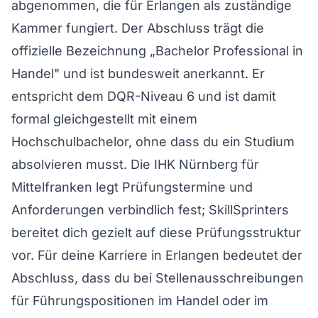
abgenommen, die für Erlangen als zuständige
Kammer fungiert. Der Abschluss trägt die
offizielle Bezeichnung „Bachelor Professional in
Handel" und ist bundesweit anerkannt. Er
entspricht dem DQR-Niveau 6 und ist damit
formal gleichgestellt mit einem
Hochschulbachelor, ohne dass du ein Studium
absolvieren musst. Die IHK Nürnberg für
Mittelfranken legt Prüfungstermine und
Anforderungen verbindlich fest; SkillSprinters
bereitet dich gezielt auf diese Prüfungsstruktur
vor. Für deine Karriere in Erlangen bedeutet der
Abschluss, dass du bei Stellenausschreibungen
für Führungspositionen im Handel oder im