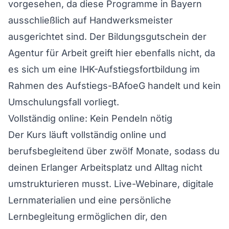
vorgesehen, da diese Programme in Bayern
ausschließlich auf Handwerksmeister
ausgerichtet sind. Der Bildungsgutschein der
Agentur für Arbeit greift hier ebenfalls nicht, da
es sich um eine IHK-Aufstiegsfortbildung im
Rahmen des Aufstiegs-BAfoeG handelt und kein
Umschulungsfall vorliegt.
Vollständig online: Kein Pendeln nötig
Der Kurs läuft vollständig online und
berufsbegleitend über zwölf Monate, sodass du
deinen Erlanger Arbeitsplatz und Alltag nicht
umstrukturieren musst. Live-Webinare, digitale
Lernmaterialien und eine persönliche
Lernbegleitung ermöglichen dir, den