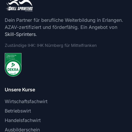
Dein Partner für berufliche Weiterbildung in Erlangen.
AZAV-zertifiziert und förderfähig. Ein Angebot von
Skill-Sprinters
.
Zuständige IHK: IHK Nürnberg für Mittelfranken
Unsere Kurse
Wirtschaftsfachwirt
Betriebswirt
Handelsfachwirt
Ausbilderschein