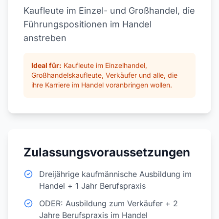
Kaufleute im Einzel- und Großhandel, die
Führungspositionen im Handel
anstreben
Ideal für:
Kaufleute im Einzelhandel,
Großhandelskaufleute, Verkäufer und alle, die
ihre Karriere im Handel voranbringen wollen.
Zulassungsvoraussetzungen
Dreijährige kaufmännische Ausbildung im
Handel + 1 Jahr Berufspraxis
ODER: Ausbildung zum Verkäufer + 2
Jahre Berufspraxis im Handel