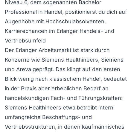
Niveau 6, dem sogenannten Bachelor
Professional in Handel, positionierst du dich auf
Augenhöhe mit Hochschulabsolventen.
Karrierechancen im Erlanger Handels- und
Vertriebsumfeld
Der Erlanger Arbeitsmarkt ist stark durch
Konzerne wie Siemens Healthineers, Siemens
und Areva geprägt. Das klingt auf den ersten
Blick wenig nach klassischem Handel, bedeutet
in der Praxis aber erheblichen Bedarf an
handelskundigen Fach- und Führungskräften:
Siemens Healthineers etwa betreibt intern
umfangreiche Beschaffungs- und
Vertriebsstrukturen, in denen kaufmännisches