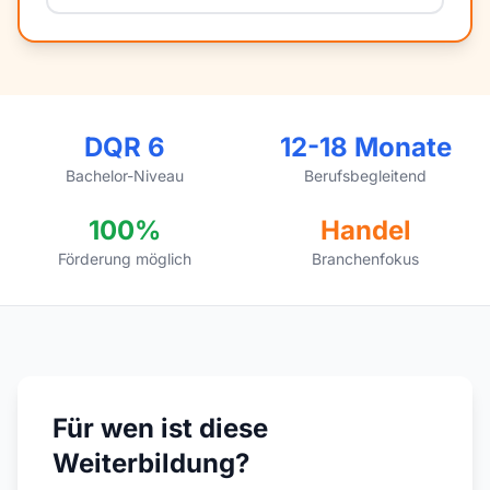
DQR 6
12-18 Monate
Bachelor-Niveau
Berufsbegleitend
100%
Handel
Förderung möglich
Branchenfokus
Für wen ist diese
Weiterbildung?