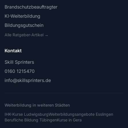
Brandschutzbeauftragter
KI-Weiterbildung
Bildungsgutschein
Alle Ratgeber-Artikel →
Kontakt
Skill Sprinters
0160 1215470
info@skillsprinters.de
Weiterbildung in weiteren Städten
IHK-Kurse Ludwigsburg
Weiterbildungsangebote Esslingen
Berufliche Bildung Tübingen
Kurse in Gera