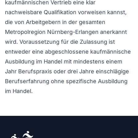
kaufmännischen Vertrieb eine klar
nachweisbare Qualifikation vorweisen kannst,
die von Arbeitgebern in der gesamten
Metropolregion Nürnberg-Erlangen anerkannt
wird. Voraussetzung für die Zulassung ist
entweder eine abgeschlossene kaufmännische
Ausbildung im Handel mit mindestens einem
Jahr Berufspraxis oder drei Jahre einschlägige
Berufserfahrung ohne spezifische Ausbildung
im Handel.