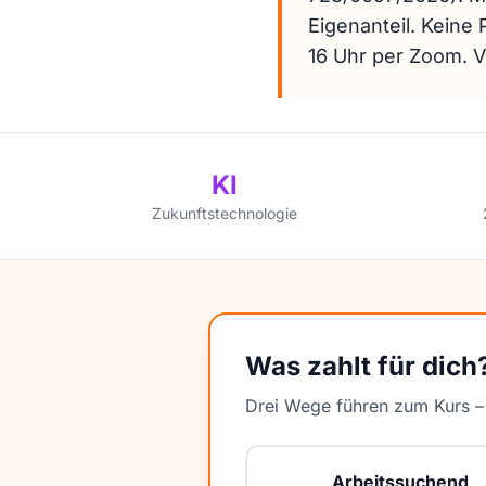
Eigenanteil. Keine
16 Uhr per Zoom. V
KI
Zukunftstechnologie
Was zahlt für dich
Drei Wege führen zum Kurs – s
Arbeitssuchend