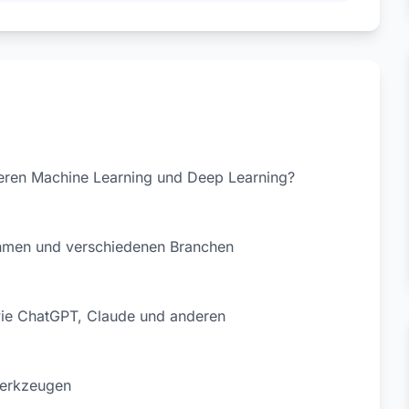
nieren Machine Learning und Deep Learning?
hmen und verschiedenen Branchen
wie ChatGPT, Claude und anderen
Werkzeugen