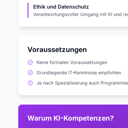
Ethik und Datenschutz
Verantwortungsvoller Umgang mit KI und r
Voraussetzungen
Keine formalen Voraussetzungen
Grundlegende IT-Kenntnisse empfohlen
Je nach Spezialisierung auch Programmie
Warum KI-Kompetenzen?