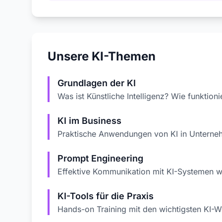
Unsere KI-Themen
Grundlagen der KI
Was ist Künstliche Intelligenz? Wie funktio
KI im Business
Praktische Anwendungen von KI in Unterne
Prompt Engineering
Effektive Kommunikation mit KI-Systemen 
KI-Tools für die Praxis
Hands-on Training mit den wichtigsten KI-