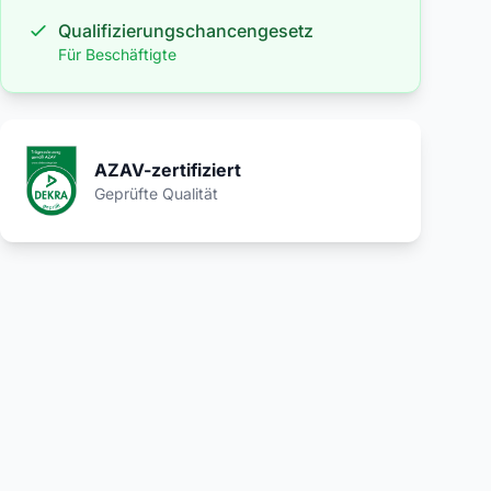
Qualifizierungschancengesetz
Für Beschäftigte
AZAV-zertifiziert
Geprüfte Qualität