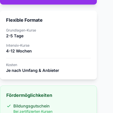
Flexible Formate
Grundlagen-Kurse
2-5 Tage
Intensiv-Kurse
4-12 Wochen
Kosten
Je nach Umfang & Anbieter
Fördermöglichkeiten
Bildungsgutschein
Bei zertifizierten Kursen