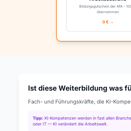
Bildungsgutschein der AfA – 1
übernommen
0 € →
Ist diese Weiterbildung was f
Fach- und Führungskräfte, die KI-Komp
Tipp:
KI-Kompetenzen werden in fast allen Branche
oder IT — KI verändert die Arbeitswelt.