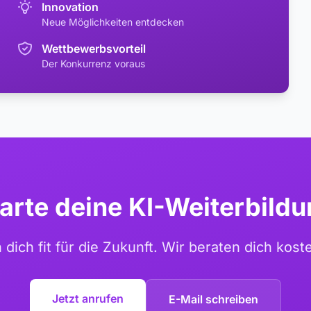
Innovation
Neue Möglichkeiten entdecken
Wettbewerbsvorteil
Der Konkurrenz voraus
arte deine KI-Weiterbild
dich fit für die Zukunft. Wir beraten dich kost
Jetzt anrufen
E-Mail schreiben