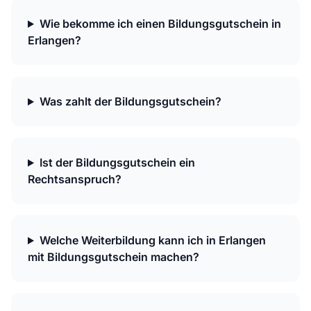
Wie bekomme ich einen Bildungsgutschein in
Erlangen?
Was zahlt der Bildungsgutschein?
Ist der Bildungsgutschein ein
Rechtsanspruch?
Welche Weiterbildung kann ich in Erlangen
mit Bildungsgutschein machen?