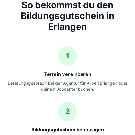
So bekommst du den
Bildungsgutschein in
Erlangen
1
Termin vereinbaren
Beratungsgespräch bei der Agentur für Arbeit Erlangen oder
deinem Jobcenter buchen.
2
Bildungsgutschein beantragen