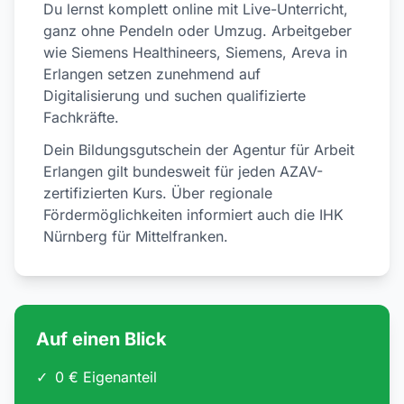
Du lernst komplett online mit Live-Unterricht,
ganz ohne Pendeln oder Umzug. Arbeitgeber
wie Siemens Healthineers, Siemens, Areva in
Erlangen setzen zunehmend auf
Digitalisierung und suchen qualifizierte
Fachkräfte.
Dein Bildungsgutschein der Agentur für Arbeit
Erlangen gilt bundesweit für jeden AZAV-
zertifizierten Kurs. Über regionale
Fördermöglichkeiten informiert auch die IHK
Nürnberg für Mittelfranken.
Auf einen Blick
✓
0 € Eigenanteil