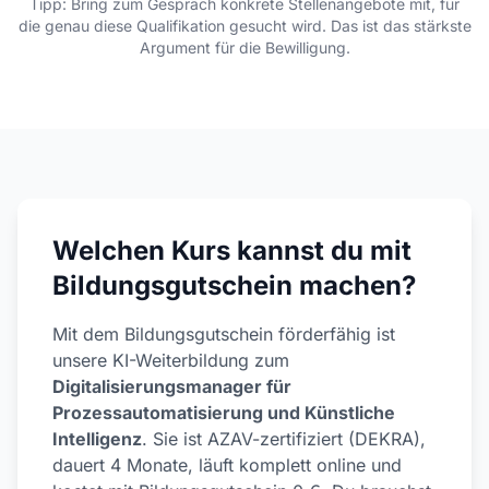
Tipp: Bring zum Gespräch konkrete Stellenangebote mit, für
die genau diese Qualifikation gesucht wird. Das ist das stärkste
Argument für die Bewilligung.
Welchen Kurs kannst du mit
Bildungsgutschein machen?
Mit dem Bildungsgutschein förderfähig ist
unsere KI-Weiterbildung zum
Digitalisierungsmanager für
Prozessautomatisierung und Künstliche
Intelligenz
. Sie ist AZAV-zertifiziert (DEKRA),
dauert 4 Monate, läuft komplett online und