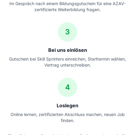
Im Gespräch nach einem Bildungsgutschein für eine AZAV-
zertifizierte Weiterbildung fragen.
3
Bei uns einlösen
Gutschein bei Skill Sprinters einreichen, Starttermin wählen,
Vertrag unterschreiben.
4
Loslegen
Online lernen, zertifizierten Abschluss machen, neuen Job
finden.