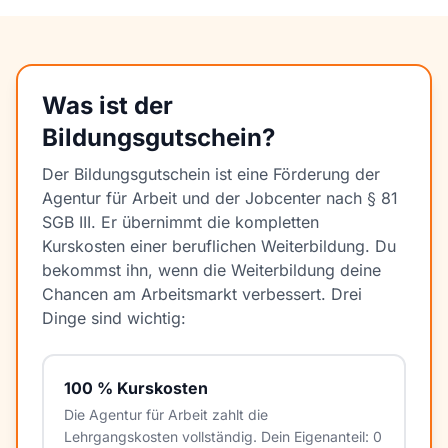
Was ist der
Bildungsgutschein?
Der Bildungsgutschein ist eine Förderung der
Agentur für Arbeit und der Jobcenter nach § 81
SGB III. Er übernimmt die kompletten
Kurskosten einer beruflichen Weiterbildung. Du
bekommst ihn, wenn die Weiterbildung deine
Chancen am Arbeitsmarkt verbessert. Drei
Dinge sind wichtig:
100 % Kurskosten
Die Agentur für Arbeit zahlt die
Lehrgangskosten vollständig. Dein Eigenanteil: 0