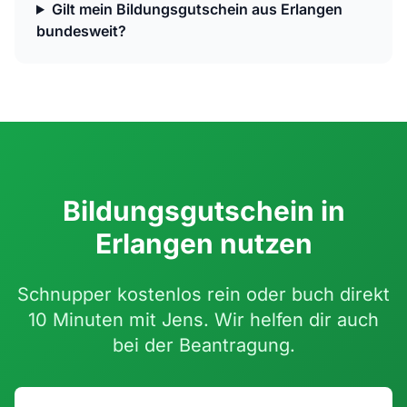
Gilt mein Bildungsgutschein aus Erlangen
bundesweit?
Bildungsgutschein in
Erlangen nutzen
Schnupper kostenlos rein oder buch direkt
10 Minuten mit Jens. Wir helfen dir auch
bei der Beantragung.