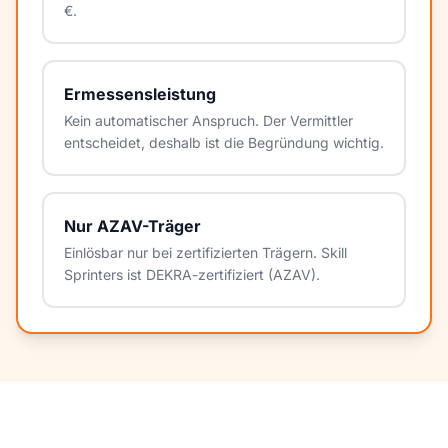
€.
Ermessensleistung
Kein automatischer Anspruch. Der Vermittler
entscheidet, deshalb ist die Begründung wichtig.
Nur AZAV-Träger
Einlösbar nur bei zertifizierten Trägern. Skill
Sprinters ist DEKRA-zertifiziert (AZAV).