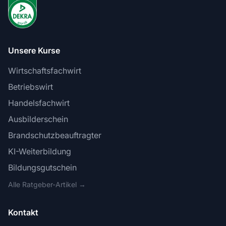
Unsere Kurse
Wirtschaftsfachwirt
Betriebswirt
Handelsfachwirt
Ausbilderschein
Brandschutzbeauftragter
KI-Weiterbildung
Bildungsgutschein
Alle Ratgeber-Artikel →
Kontakt