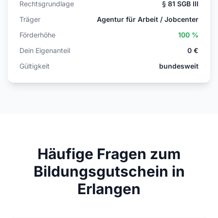
Rechtsgrundlage
§ 81 SGB III
Träger
Agentur für Arbeit / Jobcenter
Förderhöhe
100 %
Dein Eigenanteil
0 €
Gültigkeit
bundesweit
Häufige Fragen zum
Bildungsgutschein in
Erlangen