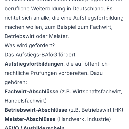
berufliche Weiterbildung in Deutschland. Es
richtet sich an alle, die eine Aufstiegsfortbildung
machen wollen, zum Beispiel zum Fachwirt,
Betriebswirt oder Meister.
Was wird gefördert?
Das Aufstiegs-BAföG fördert
Aufstiegsfortbildungen
, die auf öffentlich-
rechtliche Prüfungen vorbereiten. Dazu
gehören:
Fachwirt-Abschlüsse
(z.B.
Wirtschaftsfachwirt
,
Handelsfachwirt
)
Betriebswirt-Abschlüsse
(z.B.
Betriebswirt IHK
)
Meister-Abschlüsse
(Handwerk, Industrie)
AEVO /
Ausbilderschein