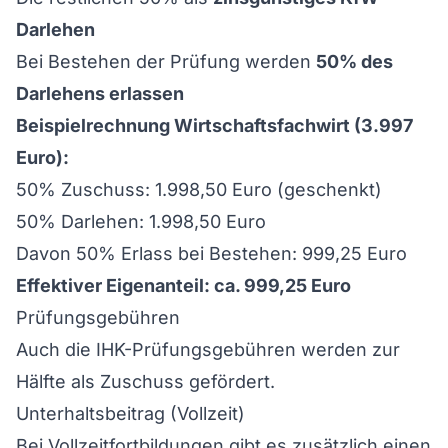
Darlehen
Bei Bestehen der Prüfung werden
50% des
Darlehens erlassen
Beispielrechnung Wirtschaftsfachwirt (3.997
Euro):
50% Zuschuss: 1.998,50 Euro (geschenkt)
50% Darlehen: 1.998,50 Euro
Davon 50% Erlass bei Bestehen: 999,25 Euro
Effektiver Eigenanteil: ca. 999,25 Euro
Prüfungsgebühren
Auch die IHK-Prüfungsgebühren werden zur
Hälfte als Zuschuss gefördert.
Unterhaltsbeitrag (Vollzeit)
Bei Vollzeitfortbildungen gibt es zusätzlich einen