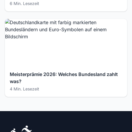
6 Min. Lesezeit
Meisterprämie 2026: Welches Bundesland zahlt
was?
4 Min. Lesezeit