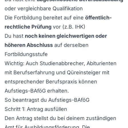
oder vergleichbare Qualifikation
Die Fortbildung bereitet auf eine
öffentlich-
rechtliche Prüfung
vor (z.B. IHK)
Du hast
noch keinen gleichwertigen oder
höheren Abschluss
auf derselben
Fortbildungsstufe
Wichtig: Auch Studienabbrecher, Abiturienten
mit Berufserfahrung und Qüreinsteiger mit
entsprechender Berufspraxis können
Aufstiegs-BAföG erhalten.
So beantragst du Aufstiegs-BAföG
Schritt 1: Antrag ausfüllen
Den Antrag stellst du bei deinem zuständigen
Amt für Ausbildungsförderung. Die