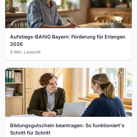
Aufstiegs-BAföG Bayern: Förderung für Erlangen
2026
9 Min. Lesezeit
Bildungsgutschein beantragen: So funktioniert's
Schritt für Schritt