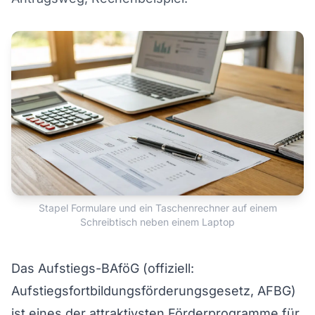
Stapel Formulare und ein Taschenrechner auf einem
Schreibtisch neben einem Laptop
Das Aufstiegs-BAföG (offiziell:
Aufstiegsfortbildungsförderungsgesetz, AFBG)
ist eines der attraktivsten Förderprogramme für