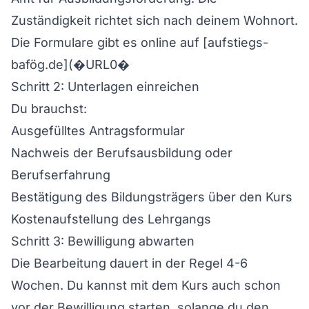
Zuständigkeit richtet sich nach deinem Wohnort.
Die Formulare gibt es online auf [aufstiegs-
bafög.de](�URL0�
Schritt 2: Unterlagen einreichen
Du brauchst:
Ausgefülltes Antragsformular
Nachweis der Berufsausbildung oder
Berufserfahrung
Bestätigung des Bildungsträgers über den Kurs
Kostenaufstellung des Lehrgangs
Schritt 3: Bewilligung abwarten
Die Bearbeitung dauert in der Regel 4-6
Wochen. Du kannst mit dem Kurs auch schon
vor der Bewilligung starten, solange du den