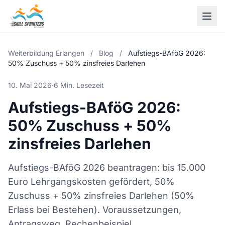
Weiterbildung Erlangen
/
Blog
/
Aufstiegs-BAföG 2026:
50% Zuschuss + 50% zinsfreies Darlehen
10. Mai 2026
·
6 Min. Lesezeit
Aufstiegs-BAföG 2026:
50% Zuschuss + 50%
zinsfreies Darlehen
Aufstiegs-BAföG 2026 beantragen: bis 15.000
Euro Lehrgangskosten gefördert, 50%
Zuschuss + 50% zinsfreies Darlehen (50%
Erlass bei Bestehen). Voraussetzungen,
Antragsweg, Rechenbeispiel.