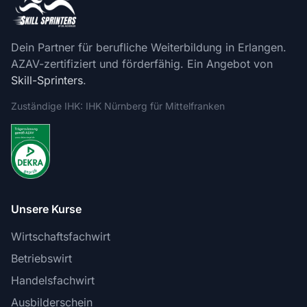
Dein Partner für berufliche Weiterbildung in Erlangen.
AZAV-zertifiziert und förderfähig. Ein Angebot von
Skill-Sprinters
.
Zuständige IHK: IHK Nürnberg für Mittelfranken
Unsere Kurse
Wirtschaftsfachwirt
Betriebswirt
Handelsfachwirt
Ausbilderschein