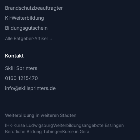
Brandschutzbeauftragter
KI-Weiterbildung
Bildungsgutschein
Alle Ratgeber-Artikel →
Kontakt
Skill Sprinters
0160 1215470
info@skillsprinters.de
Weiterbildung in weiteren Städten
IHK-Kurse Ludwigsburg
Weiterbildungsangebote Esslingen
Berufliche Bildung Tübingen
Kurse in Gera